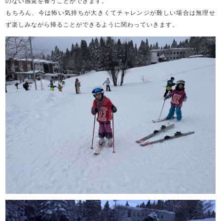
のない感覚を養うことができます。
もちろん、今は怖い気持ちが大きくてチャレンジが難しい場合は無理せ
ず楽しみながら帰ることができるように関わっていきます。