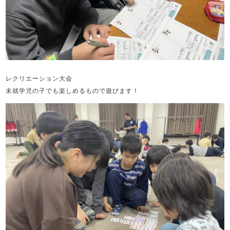
レクリエーション大会
未就学児の子でも楽しめるもので遊びます！