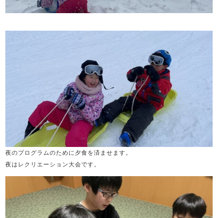
夜のプログラムのために夕食を済ませます。
夜はレクリエーション大会です。