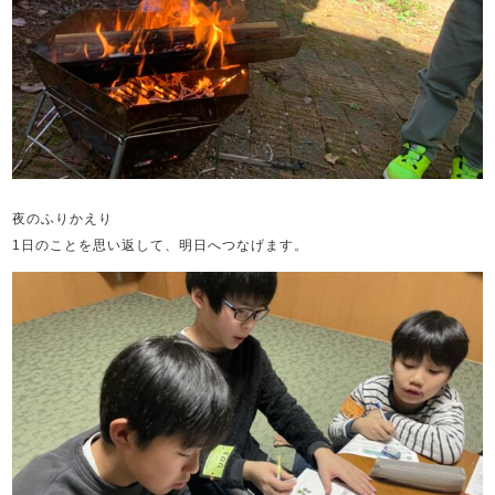
夜のふりかえり
1日のことを思い返して、明日へつなげます。