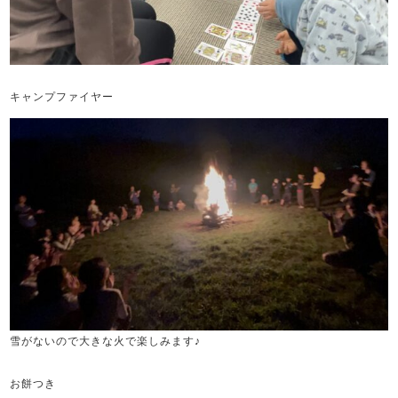
キャンプファイヤー
雪がないので大きな火で楽しみます♪
お餅つき