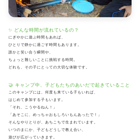
✨ どんな時間が流れているの？
にぎやかに遊ぶ時間もあれば、
ひとりで静かに過ごす時間もあります。
誰かと笑い合う瞬間や、
ちょっと難しいことに挑戦する時間。
どれも、その子にとっての大切な体験です。
🤝 キャンプ中、子どもたちのあいだで起きていること
このキャンプには、何度も来ている子もいれば、
はじめて参加する子もいます。
「それ、こうやるねん！」
「あそこに、めっちゃおもしろいもんあったで！」
そんなやりとりが、あちこちで生まれています。
いつのまにか、子どもどうしで教え合い、
遊びが広がっていきます。