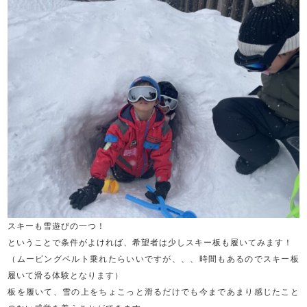
スキーも雪遊びの一つ！
ということで条件がよければ、希望者は少しスキー板も履いてみます！
（ムービングベルト乗れたらいいですが、、、時間もあるのでスキー板
履いて滑る体験となります）
板を履いて、雪の上をちょこっと滑るだけでも今まであまり感じたこと