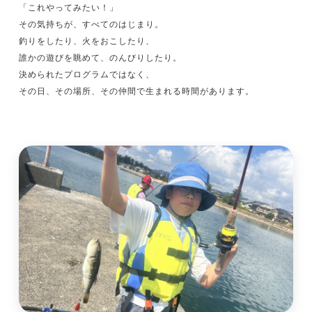
「これやってみたい！」
その気持ちが、すべてのはじまり。
釣りをしたり、火をおこしたり、
誰かの遊びを眺めて、のんびりしたり。
決められたプログラムではなく、
その日、その場所、その仲間で生まれる時間があります。