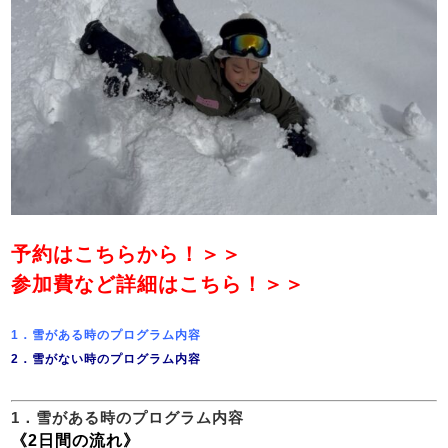
予約はこちらから！＞＞
参加費など詳細はこちら！＞＞
1．雪がある時のプログラム内容
2．雪がない時のプログラム内容
1．雪がある時のプログラム内容
《2日間の流れ》