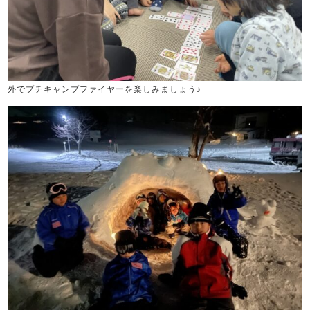
外でプチキャンプファイヤーを楽しみましょう♪