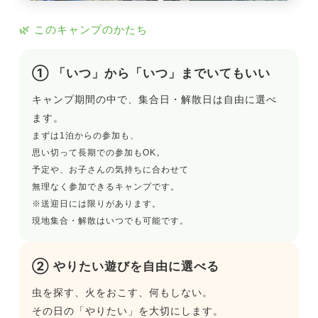
🌿 このキャンプのかたち
① 「いつ」から「いつ」までいてもいい
キャンプ期間の中で、集合日・解散日は自由に選べ
ます。
まずは1泊からの参加も、
思い切って長期での参加もOK。
予定や、お子さんの気持ちに合わせて
無理なく参加できるキャンプです。
※送迎日には限りがあります。
現地集合・解散はいつでも可能です。
② やりたい遊びを自由に選べる
虫を探す、火をおこす、何もしない。
その日の「やりたい」を大切にします。