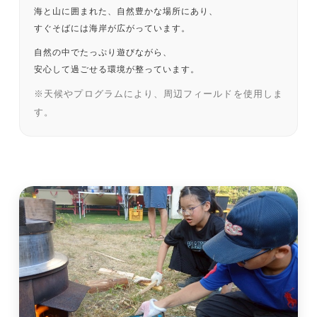
海と山に囲まれた、自然豊かな場所にあり、
すぐそばには海岸が広がっています。
自然の中でたっぷり遊びながら、
安心して過ごせる環境が整っています。
※天候やプログラムにより、周辺フィールドを使用しま
す。