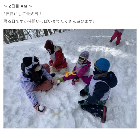
〜 2日目 AM 〜
2日目にして最終日！
帰る日ですが時間いっぱいまでたくさん遊びます♪