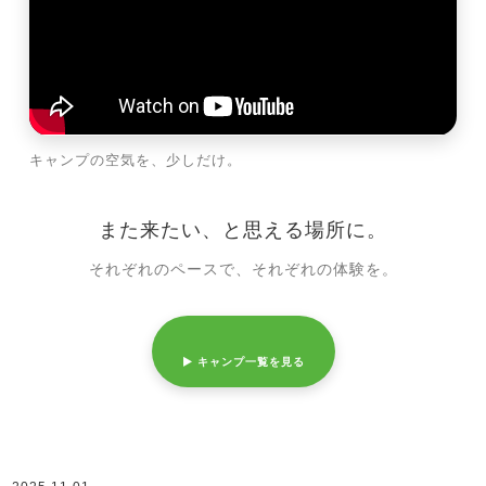
キャンプの空気を、少しだけ。
また来たい、と思える場所に。
それぞれのペースで、それぞれの体験を。
▶ キャンプ一覧を見る