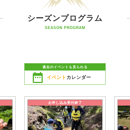
シーズンプログラム
SEASON PROGRAM
過去のイベントも見られる
イベント
カレンダー
お申し込み受付終了