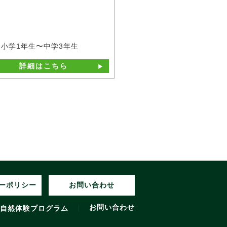
小学1年生〜中学3年生
詳細はこちら
ーポリシー
お問い合わせ
お問い合わせ
自然体験プログラム