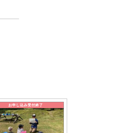
お申し込み受付終了