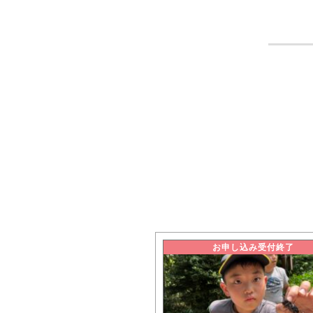
お申し込み受付終了