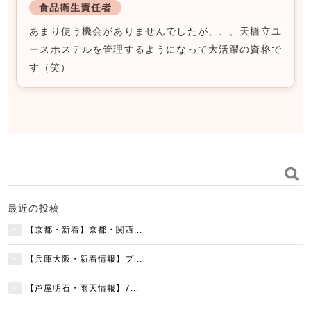
食品衛生責任者
あまり使う機会がありませんでしたが、、、天橋立ユ
ースホステルを管理するようになって大活躍の資格で
す（笑）
最近の投稿
【京都・新着】京都・関西...
【兵庫大阪・新着情報】プ...
【芦屋明石・雨天情報】7...