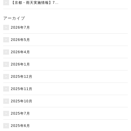
【京都・雨天実施情報】7...
アーカイブ
2026年7月
2026年5月
2026年4月
2026年1月
2025年12月
2025年11月
2025年10月
2025年7月
2025年6月