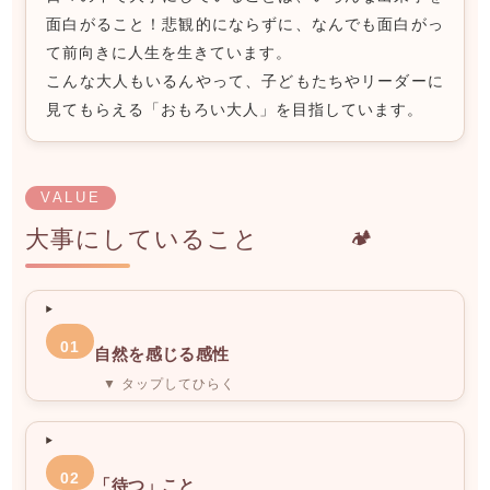
面白がること！悲観的にならずに、なんでも面白がっ
て前向きに人生を生きています。
こんな大人もいるんやって、子どもたちやリーダーに
見てもらえる「おもろい大人」を目指しています。
VALUE
大事にしていること
🏕️
01
自然を感じる感性
▼ タップしてひらく
02
「待つ」こと