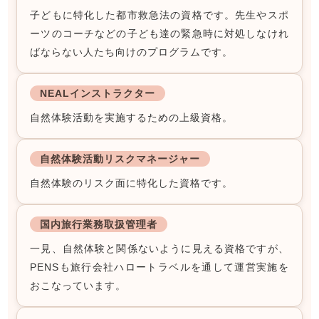
子どもに特化した都市救急法の資格です。先生やスポ
ーツのコーチなどの子ども達の緊急時に対処しなけれ
ばならない人たち向けのプログラムです。
NEALインストラクター
自然体験活動を実施するための上級資格。
自然体験活動リスクマネージャー
自然体験のリスク面に特化した資格です。
国内旅行業務取扱管理者
一見、自然体験と関係ないように見える資格ですが、
PENSも旅行会社ハロートラベルを通して運営実施を
おこなっています。