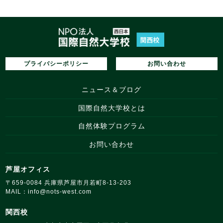
プライバシーポリシー
お問い合わせ
ニュース＆ブログ
国際自然大学校とは
自然体験プログラム
お問い合わせ
芦屋オフィス
〒659‑0084 兵庫県芦屋市月若町8‑13‑203
MAIL：
info@nots‑west.com
関西校