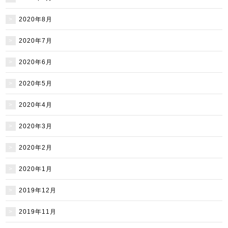
2020年8月
2020年7月
2020年6月
2020年5月
2020年4月
2020年3月
2020年2月
2020年1月
2019年12月
2019年11月