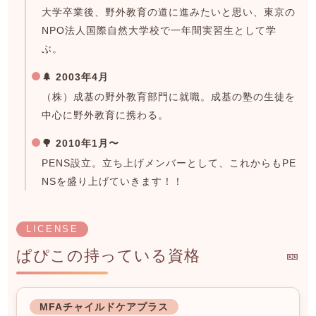
大学卒業後、野外教育の道に進みたいと思い、東京の
NPO法人国際自然大学校で一年間実習生として学
ぶ。
🌲 2003年4月
（株）成基の野外教育部門に就職。成基の塾の生徒を
中心に野外教育に携わる。
🌳 2010年1月〜
PENS設立。立ち上げメンバーとして、これからもPE
NSを盛り上げていきます！！
LICENSE
ぱぴこの持っている資格
🎫
MFAチャイルドケアプラス