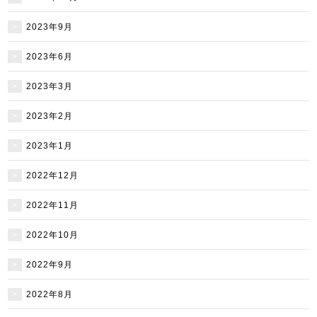
2023年9月
2023年6月
2023年3月
2023年2月
2023年1月
2022年12月
2022年11月
2022年10月
2022年9月
2022年8月