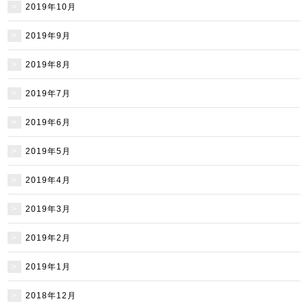
2019年10月
2019年9月
2019年8月
2019年7月
2019年6月
2019年5月
2019年4月
2019年3月
2019年2月
2019年1月
2018年12月