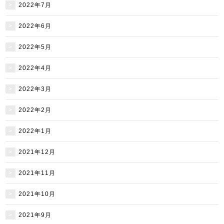
2022年7月
2022年6月
2022年5月
2022年4月
2022年3月
2022年2月
2022年1月
2021年12月
2021年11月
2021年10月
2021年9月