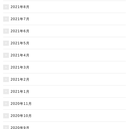
2021年8月
2021年7月
2021年6月
2021年5月
2021年4月
2021年3月
2021年2月
2021年1月
2020年11月
2020年10月
2020年9月