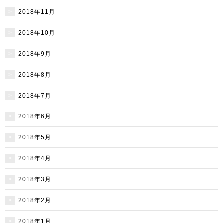
2018年11月
2018年10月
2018年9月
2018年8月
2018年7月
2018年6月
2018年5月
2018年4月
2018年3月
2018年2月
2018年1月