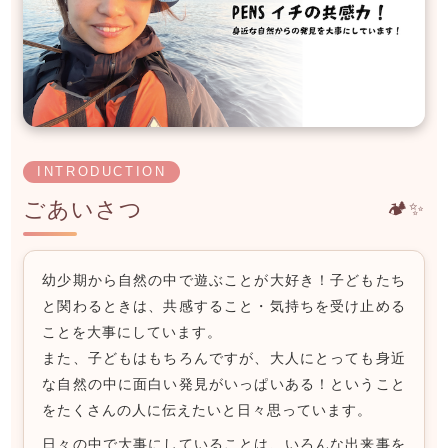
INTRODUCTION
ごあいさつ
🏕️✨
幼少期から自然の中で遊ぶことが大好き！子どもたち
と関わるときは、共感すること・気持ちを受け止める
ことを大事にしています。
また、子どもはもちろんですが、大人にとっても身近
な自然の中に面白い発見がいっぱいある！ということ
をたくさんの人に伝えたいと日々思っています。
日々の中で大事にしていることは、いろんな出来事を