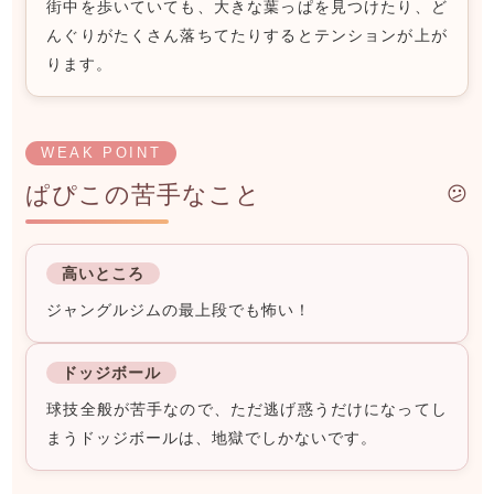
街中を歩いていても、大きな葉っぱを見つけたり、ど
んぐりがたくさん落ちてたりするとテンションが上が
ります。
WEAK POINT
ぱぴこの苦手なこと
😕
高いところ
ジャングルジムの最上段でも怖い！
ドッジボール
球技全般が苦手なので、ただ逃げ惑うだけになってし
まうドッジボールは、地獄でしかないです。