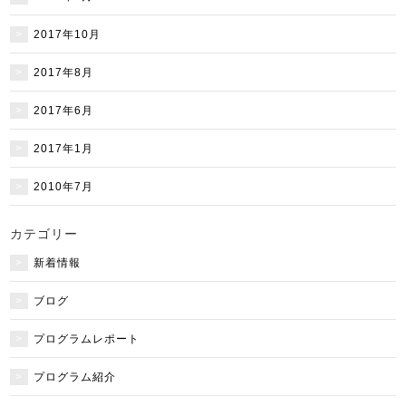
2017年10月
2017年8月
2017年6月
2017年1月
2010年7月
カテゴリー
新着情報
ブログ
プログラムレポート
プログラム紹介