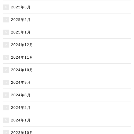
2025年3月
2025年2月
2025年1月
2024年12月
2024年11月
2024年10月
2024年9月
2024年8月
2024年2月
2024年1月
2023年10月