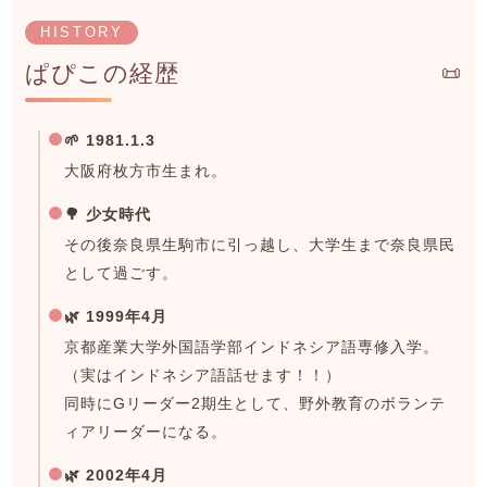
HISTORY
ぱぴこの経歴
📜
🌱 1981.1.3
大阪府枚方市生まれ。
🌳 少女時代
その後奈良県生駒市に引っ越し、大学生まで奈良県民
として過ごす。
🌿 1999年4月
京都産業大学外国語学部インドネシア語専修入学。
（実はインドネシア語話せます！！）
同時にGリーダー2期生として、野外教育のボランテ
ィアリーダーになる。
🌿 2002年4月