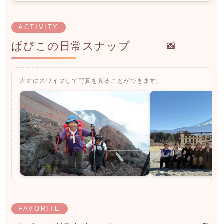
ACTIVITY
ぱぴこの日常スナップ
📸
左右にスワイプして写真を見ることができます。
FAVORITE