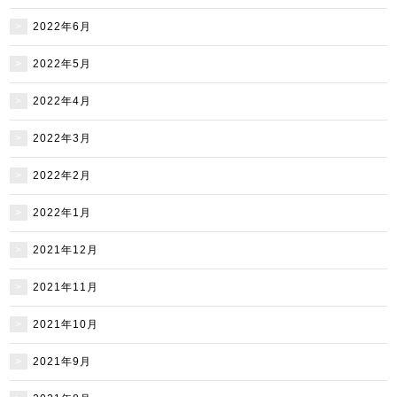
2022年6月
2022年5月
2022年4月
2022年3月
2022年2月
2022年1月
2021年12月
2021年11月
2021年10月
2021年9月