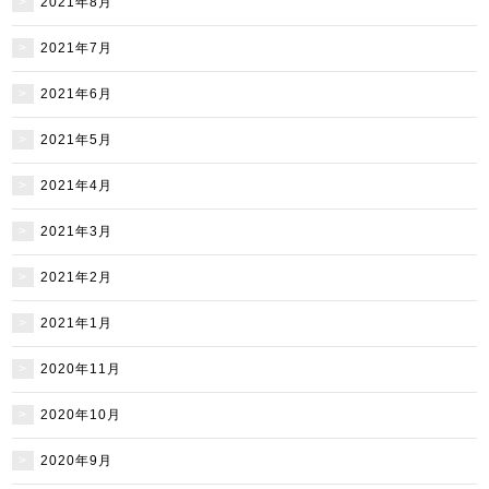
2021年8月
2021年7月
2021年6月
2021年5月
2021年4月
2021年3月
2021年2月
2021年1月
2020年11月
2020年10月
2020年9月