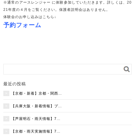
※通常のアースレンジャー に体験参加していただきます。詳しくは、20
21年度の４月をご覧ください。保護者説明会はありません。
体験会のお申し込みはこちら↓
予約フォーム
最近の投稿
【京都・新着】京都・関西...
【兵庫大阪・新着情報】プ...
【芦屋明石・雨天情報】7...
【京都・雨天実施情報】7...