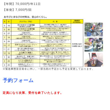
【年間】70,000円/年11日
【単発】7,000円/回
※緊急事態宣言発令に伴い、一部当初の予定から予定を変更しております。
予約フォーム
定員になり次第、受付を終了いたします。