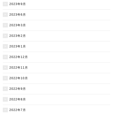
2023年9月
2023年6月
2023年3月
2023年2月
2023年1月
2022年12月
2022年11月
2022年10月
2022年9月
2022年8月
2022年7月