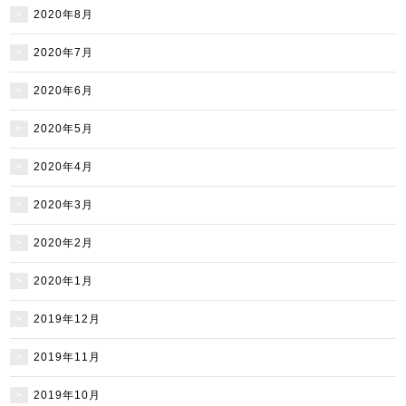
2020年8月
2020年7月
2020年6月
2020年5月
2020年4月
2020年3月
2020年2月
2020年1月
2019年12月
2019年11月
2019年10月