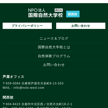
プライバシーポリシー
お問い合わせ
ニュース＆ブログ
国際自然大学校とは
自然体験プログラム
お問い合わせ
芦屋オフィス
〒659‑0084 兵庫県芦屋市月若町8‑13‑203
MAIL：
info@nots‑west.com
関西校
〒604-8423 京都市中京区西ノ京西月光町18‑2‑1