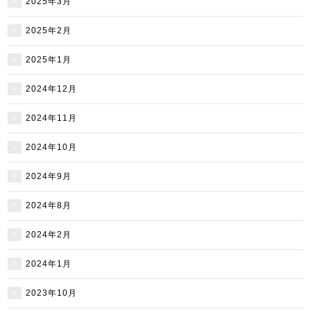
2025年3月
2025年2月
2025年1月
2024年12月
2024年11月
2024年10月
2024年9月
2024年8月
2024年2月
2024年1月
2023年10月