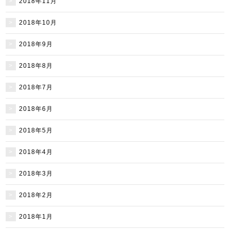
2018年11月
2018年10月
2018年9月
2018年8月
2018年7月
2018年6月
2018年5月
2018年4月
2018年3月
2018年2月
2018年1月