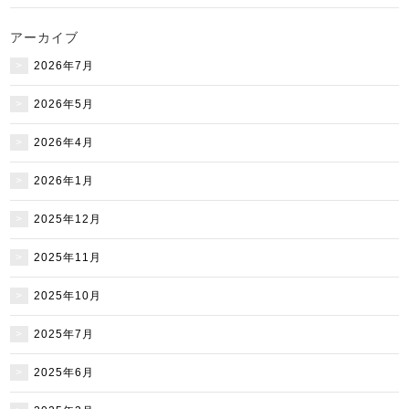
アーカイブ
2026年7月
2026年5月
2026年4月
2026年1月
2025年12月
2025年11月
2025年10月
2025年7月
2025年6月