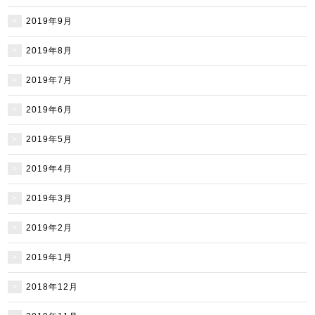
2019年9月
2019年8月
2019年7月
2019年6月
2019年5月
2019年4月
2019年3月
2019年2月
2019年1月
2018年12月