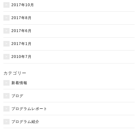
2017年10月
2017年8月
2017年6月
2017年1月
2010年7月
カテゴリー
新着情報
ブログ
プログラムレポート
プログラム紹介