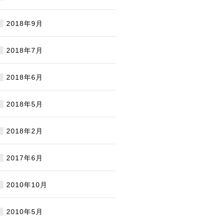
2018年9月
2018年7月
2018年6月
2018年5月
2018年2月
2017年6月
2010年10月
2010年5月