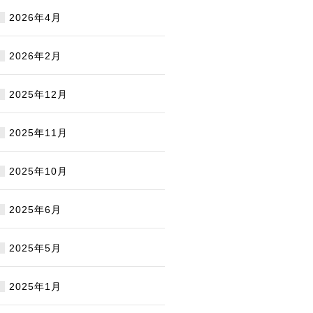
2026年4月
2026年2月
2025年12月
2025年11月
2025年10月
2025年6月
2025年5月
2025年1月