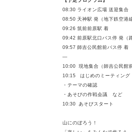
【予定プログラム】
08:30 ライオン広場 送迎集合
08:50 天神駅 発（地下鉄空港線
09:26 筑前前原駅 着
09:42 前原駅北口バス停 発
09:57 師吉公民館前バス停 着
—
10:00 現地集合（師吉公民館
10:15 はじめのミーティング
・テーマの確認
・あそびの作戦会議 など
10:30 あそびスタート
山にのぼろう！