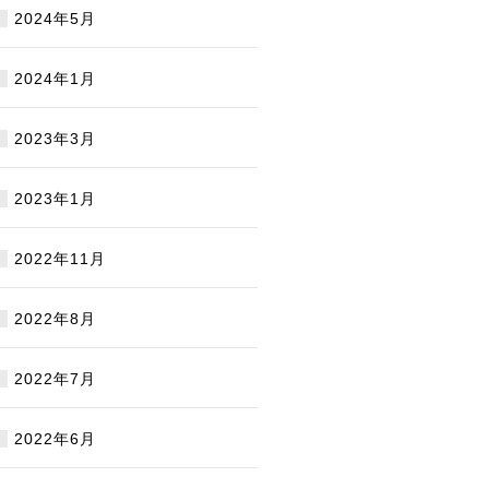
2024年5月
2024年1月
2023年3月
2023年1月
2022年11月
2022年8月
2022年7月
2022年6月