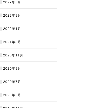
2022年5月
2022年3月
2022年1月
2021年5月
2020年11月
2020年8月
2020年7月
2020年6月