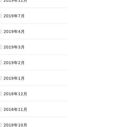
2019年11月
2019年7月
2019年4月
2019年3月
2019年2月
2019年1月
2018年12月
2018年11月
2018年10月