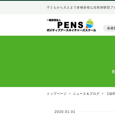
子どもから大人まで多種多様な自然体験型プ
各校
トップページ
ニュース＆ブログ
【福
2020.01.01