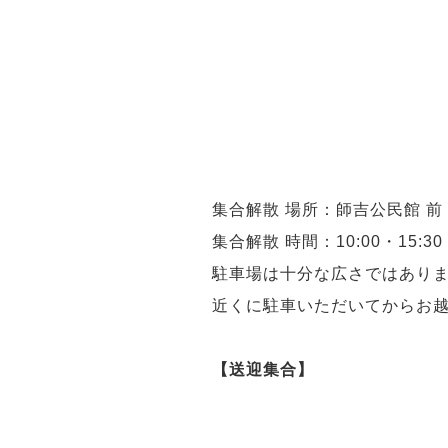
集合解散 場所：師吉公民館 前
集合解散 時間：10:00・15:30
駐車場は十分な広さではあり
近くに駐車いただいてからお
【送迎集合】