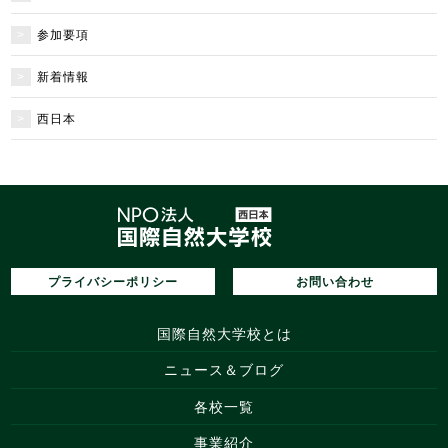
参加要項
新着情報
西日本
プライバシーポリシー
お問い合わせ
国際自然大学校とは
ニュース＆ブログ
各校一覧
事業紹介