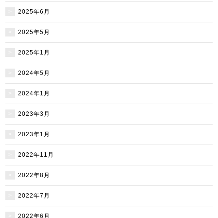
2025年6月
2025年5月
2025年1月
2024年5月
2024年1月
2023年3月
2023年1月
2022年11月
2022年8月
2022年7月
2022年6月