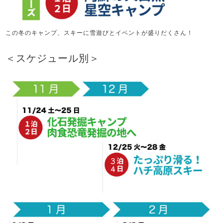
この冬のキャンプ、スキーに雪遊びとイベントが盛りだくさん！
＜スケジュール別＞