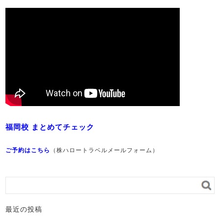
福岡校 まとめてチェック
ご予約はこちら
（株ハロートラベルメールフォーム）
最近の投稿