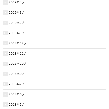
2019年4月
2019年3月
2019年2月
2019年1月
2018年12月
2018年11月
2018年10月
2018年9月
2018年7月
2018年6月
2018年5月