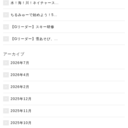
水！海！川！ネイチャース...
ちるみゅーで始めよう！5...
【Gリーダー】スキー研修
【Gリーダー】雪あそび、...
アーカイブ
2026年7月
2026年4月
2026年2月
2025年12月
2025年11月
2025年10月