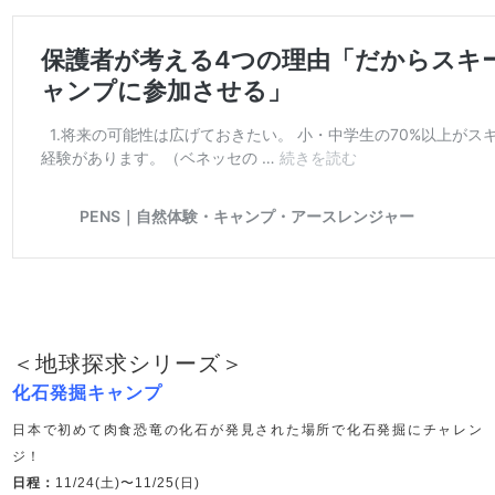
＜地球探求シリーズ＞
化石発掘キャンプ
日本で初めて肉食恐竜の化石が発見された場所で化石発掘にチャレン
ジ！
日程：
11/24(土)〜11/25(日)