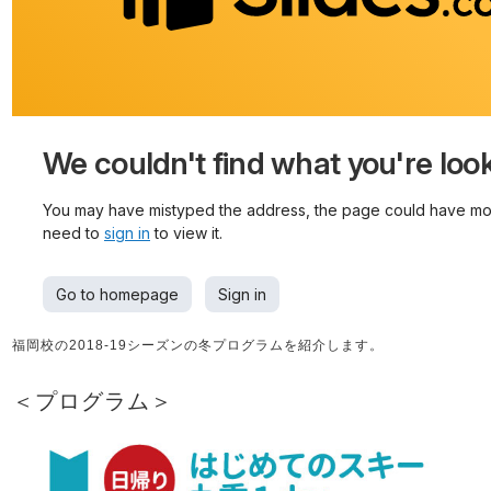
福岡校の2018-19シーズンの冬プログラムを紹介します。
＜プログラム＞