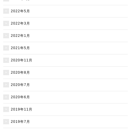
2022年5月
2022年3月
2022年1月
2021年5月
2020年11月
2020年8月
2020年7月
2020年6月
2019年11月
2019年7月