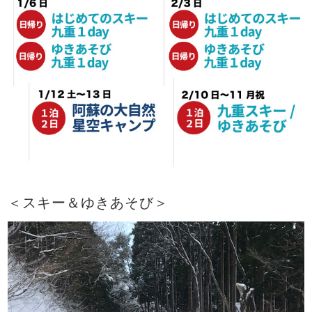
＜スキー＆ゆきあそび＞