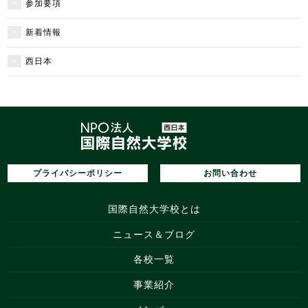
参加要項
新着情報
西日本
プライバシーポリシー
お問い合わせ
国際自然大学校とは
ニュース＆ブログ
各校一覧
事業紹介