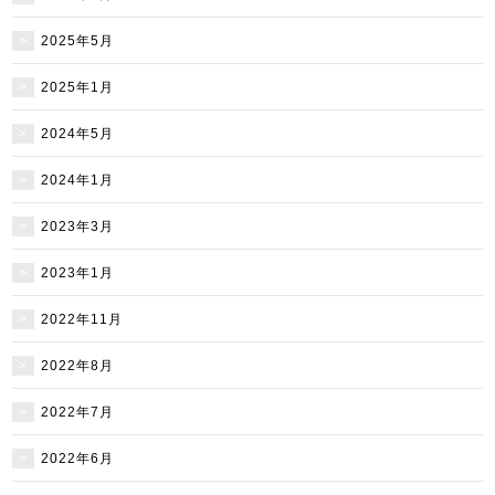
2025年5月
2025年1月
2024年5月
2024年1月
2023年3月
2023年1月
2022年11月
2022年8月
2022年7月
2022年6月