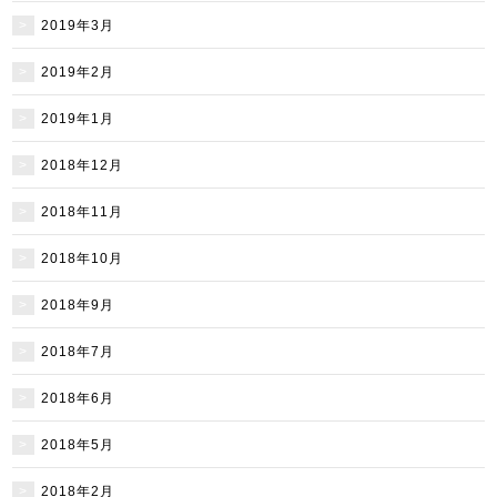
2019年3月
2019年2月
2019年1月
2018年12月
2018年11月
2018年10月
2018年9月
2018年7月
2018年6月
2018年5月
2018年2月