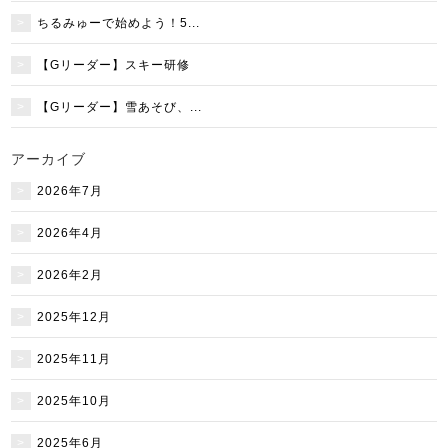
ちるみゅーで始めよう！5...
【Gリーダー】スキー研修
【Gリーダー】雪あそび、...
アーカイブ
2026年7月
2026年4月
2026年2月
2025年12月
2025年11月
2025年10月
2025年6月