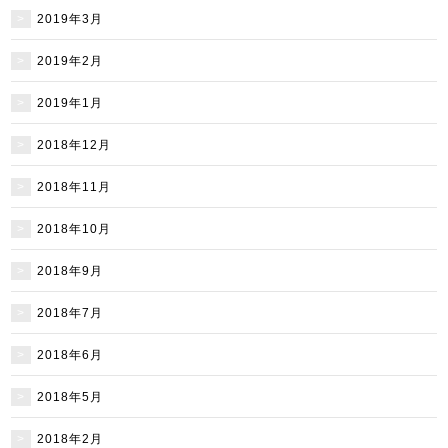
2019年3月
2019年2月
2019年1月
2018年12月
2018年11月
2018年10月
2018年9月
2018年7月
2018年6月
2018年5月
2018年2月