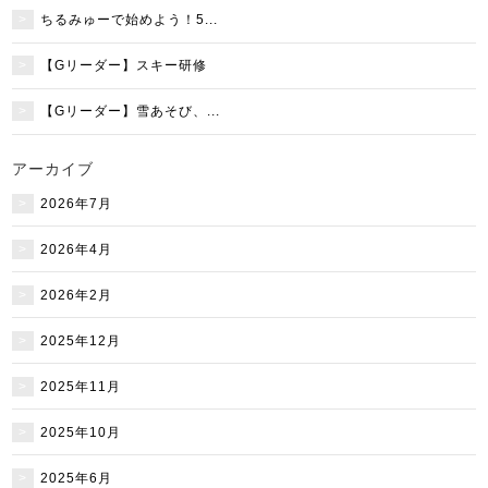
ちるみゅーで始めよう！5...
【Gリーダー】スキー研修
【Gリーダー】雪あそび、...
アーカイブ
2026年7月
2026年4月
2026年2月
2025年12月
2025年11月
2025年10月
2025年6月