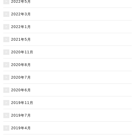
2022年5月
2022年3月
2022年1月
2021年5月
2020年11月
2020年8月
2020年7月
2020年6月
2019年11月
2019年7月
2019年4月