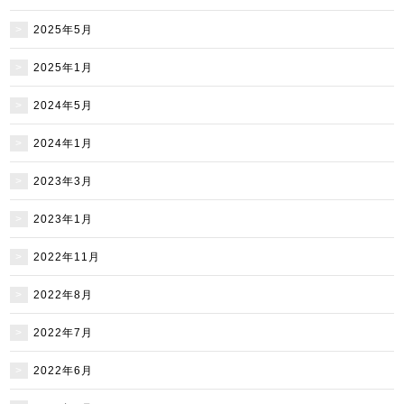
2025年5月
2025年1月
2024年5月
2024年1月
2023年3月
2023年1月
2022年11月
2022年8月
2022年7月
2022年6月