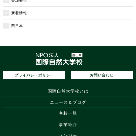
参加要項
新着情報
西日本
プライバシーポリシー
お問い合わせ
国際自然大学校とは
ニュース＆ブログ
各校一覧
事業紹介
メンバー