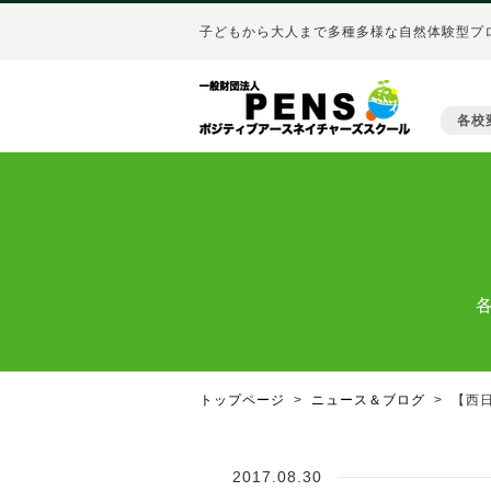
子どもから大人まで多種多様な自然体験型プ
各校
トップページ
ニュース＆ブログ
【西
2017.08.30