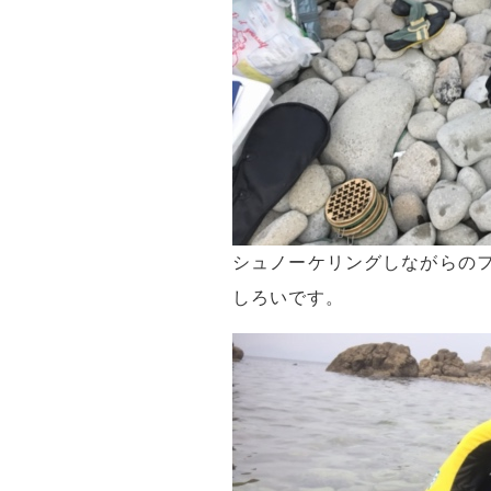
シュノーケリングしながらの
しろいです。