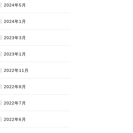
2024年5月
2024年1月
2023年3月
2023年1月
2022年11月
2022年8月
2022年7月
2022年6月