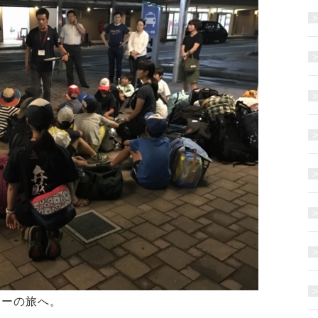
リーの旅へ。