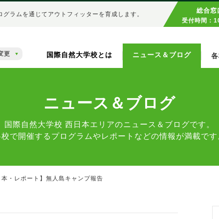
総合窓
ログラムを通じてアウトフィッターを育成します。
受付時間：10
変更
国際自然大学校とは
ニュース＆ブログ
各
ニュース＆ブログ
国際自然大学校 西日本エリアのニュース＆ブログです。
各校で開催するプログラムやレポートなどの情報が満載です
日本・レポート】無人島キャンプ報告