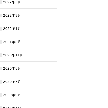
2022年5月
2022年3月
2022年1月
2021年5月
2020年11月
2020年8月
2020年7月
2020年6月