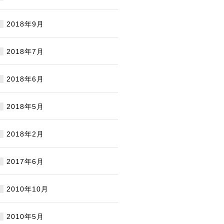
2018年9月
2018年7月
2018年6月
2018年5月
2018年2月
2017年6月
2010年10月
2010年5月