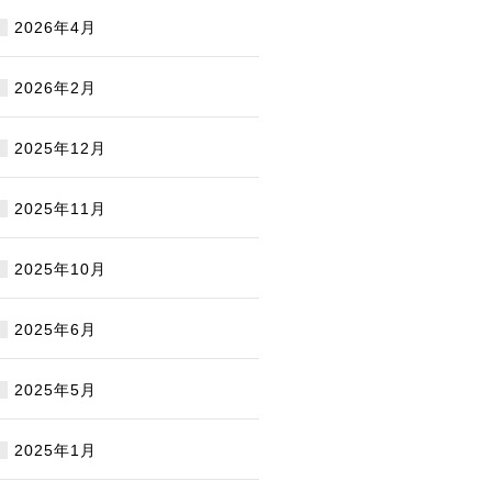
2026年4月
2026年2月
2025年12月
2025年11月
2025年10月
2025年6月
2025年5月
2025年1月