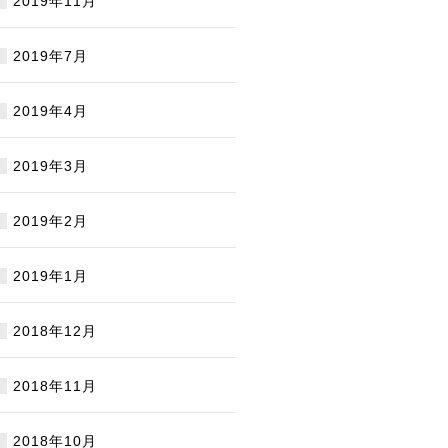
2019年11月
2019年7月
2019年4月
2019年3月
2019年2月
2019年1月
2018年12月
2018年11月
2018年10月