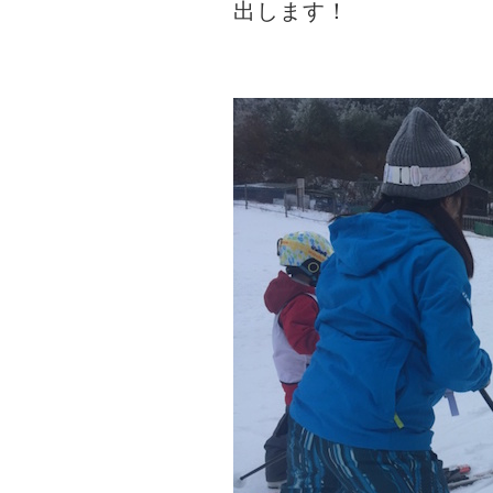
出します！