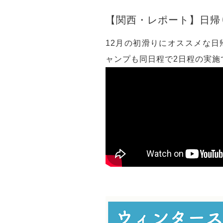
【関西・レポート】日帰り
12月の初滑りにオススメな日
ャンプも同日程で2日程の実施