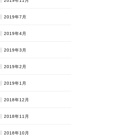
2019年11月
2019年7月
2019年4月
2019年3月
2019年2月
2019年1月
2018年12月
2018年11月
2018年10月