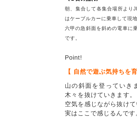
朝、集合して各集合場所よりJ
はケーブルカーに乗車して現
六甲の急斜面を斜めの電車に
です。
Point!
【 自然で遊ぶ気持ちを育
山の斜面を登っていき
木々を抜けていきます。
空気を感じながら抜けて
実はここで感じるんです