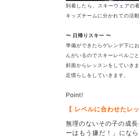
到着したら、スキーウェアの
キッズチームに分かれての活
〜 日帰りスキー 〜
準備ができたらゲレンデ下にお
んがいるのでスキーレベルごと
斜面からレッスンをしていきま
足慣らしをしていきます。
Point!
【 レベルに合わせたレ
無理のないその子の成長
ーはもう嫌だ！」になら