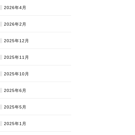
2026年4月
2026年2月
2025年12月
2025年11月
2025年10月
2025年6月
2025年5月
2025年1月