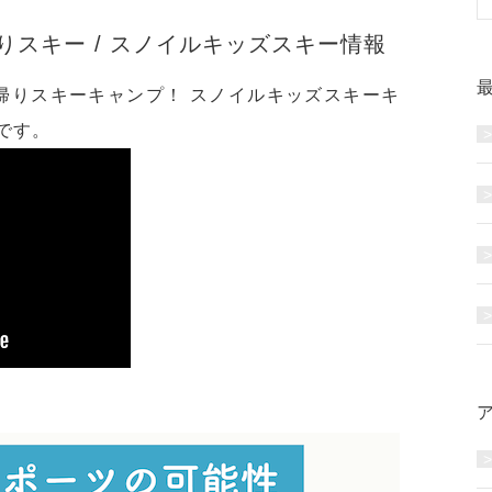
スキー / スノイルキッズスキー情報
帰りスキーキャンプ！ スノイルキッズスキーキ
です。