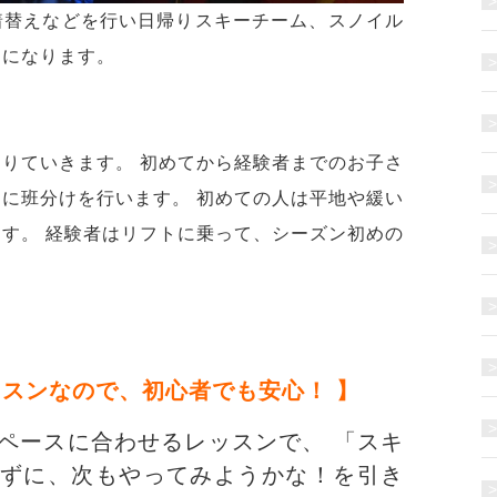
着替えなどを行い日帰りスキーチーム、スノイル
動になります。
りていきます。 初めてから経験者までのお子さ
に班分けを行います。 初めての人は平地や緩い
す。 経験者はリフトに乗って、シーズン初めの
ッスンなので、初心者でも安心！ 】
ペースに合わせるレッスンで、 「スキ
ずに、次もやってみようかな！を引き