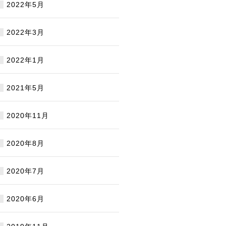
2022年5月
2022年3月
2022年1月
2021年5月
2020年11月
2020年8月
2020年7月
2020年6月