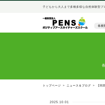
子どもから大人まで多種多様な自然体験型プ
各校
トップページ
ニュース＆ブログ
【関
2025.10.01