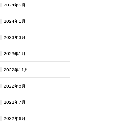
2024年5月
2024年1月
2023年3月
2023年1月
2022年11月
2022年8月
2022年7月
2022年6月