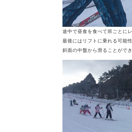
途中で昼食を食べて班ごとにレ
最後にはリフトに乗れる可能性
斜面の中盤から滑ることがで