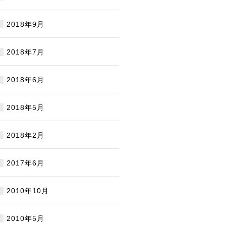
2018年9月
2018年7月
2018年6月
2018年5月
2018年2月
2017年6月
2010年10月
2010年5月