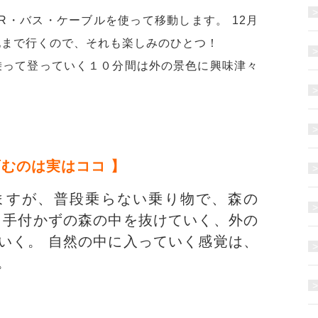
R・バス・ケーブルを使って移動します。 12月
地まで行くので、それも楽しみのひとつ！
乗って登っていく１０分間は外の景色に興味津々
むのは実はココ 】
ますが、普段乗らない乗り物で、森の
 手付かずの森の中を抜けていく、外の
いく。 自然の中に入っていく感覚は、
。