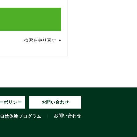
検索をやり直す
ーポリシー
お問い合わせ
お問い合わせ
自然体験プログラム