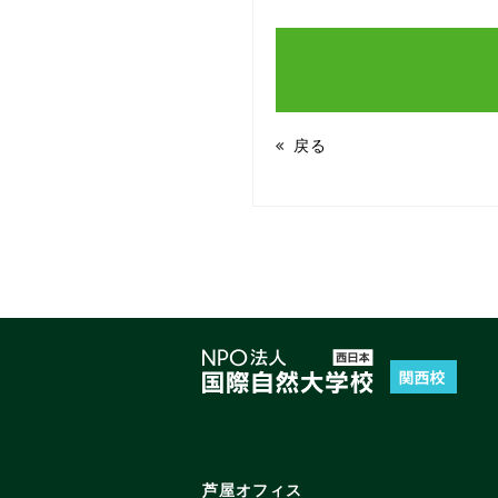
戻る
芦屋オフィス