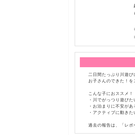
二日間たっぷり川遊び
お子さんのできた！を
こんな子におススメ！
・川でがっつり遊びた
・お泊まりに不安があ
・アクティブに動きた
過去の報告は、「レポ