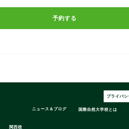
予約する
プライバシ
ニュース＆ブログ
国際自然大学校とは
関西校